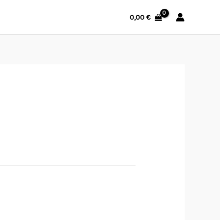
0,00
€