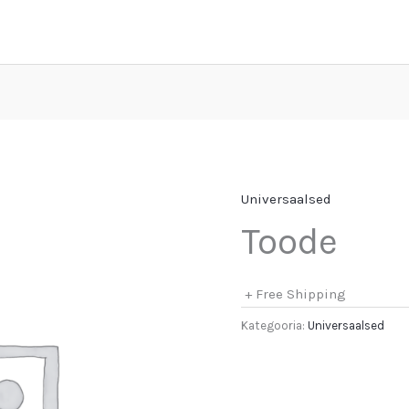
Universaalsed
Toode
+ Free Shipping
Kategooria:
Universaalsed