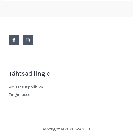
Tähtsad lingid
Privaatsuspoliitika
Tingimused
Copyright © 2026 WANTED