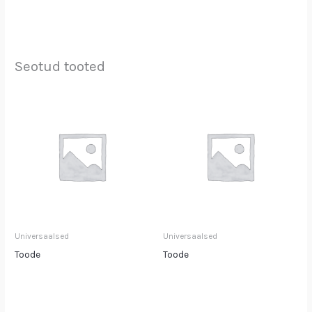
Seotud tooted
Universaalsed
Universaalsed
Toode
Toode