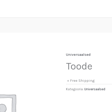
Universaalsed
Toode
+ Free Shipping
Kategooria:
Universaalsed