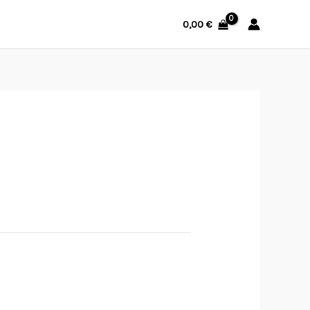
0,00
€