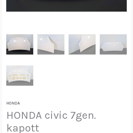
HONDA
HONDA civic 7gen.
kapott